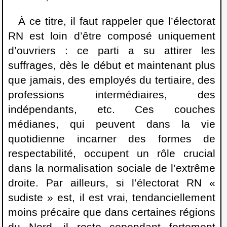
À ce titre, il faut rappeler que l’électorat
RN est loin d’être composé uniquement
d’ouvriers : ce parti a su attirer les
suffrages, dès le début et maintenant plus
que jamais, des employés du tertiaire, des
professions intermédiaires, des
indépendants, etc. Ces couches
médianes, qui peuvent dans la vie
quotidienne incarner des formes de
respectabilité, occupent un rôle crucial
dans la normalisation sociale de l’extrême
droite. Par ailleurs, si l’électorat RN «
sudiste » est, il est vrai, tendanciellement
moins précaire que dans certaines régions