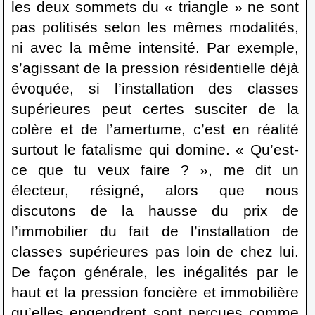
les deux sommets du « triangle » ne sont
pas politisés selon les mêmes modalités,
ni avec la même intensité. Par exemple,
s’agissant de la pression résidentielle déjà
évoquée, si l’installation des classes
supérieures peut certes susciter de la
colère et de l’amertume, c’est en réalité
surtout le fatalisme qui domine. « Qu’est-
ce que tu veux faire ? », me dit un
électeur, résigné, alors que nous
discutons de la hausse du prix de
l’immobilier du fait de l’installation de
classes supérieures pas loin de chez lui.
De façon générale, les inégalités par le
haut et la pression foncière et immobilière
qu’elles engendrent sont perçues comme