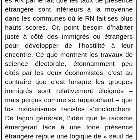
es RN par le fait que les taux de présence
étrangère sont inférieurs à la moyenne
dans les communes où le RN fait ses plus
hauts scores. Or, point besoin d’habiter
juste à côté des immigrés ou étrangers
pour développer de l’hostilité à leur
encontre. Ce que montrent les travaux de
science électorale, étonnamment peu
cités par les deux économistes, c’est au
contraire que c’est lorsque les groupes
immigrés sont relativement éloignés –
mais perçus comme se rapprochant – que
les mécanismes racistes s’enclenchent.
De façon générale, l’idée que le racisme
émergerait face à une forte présence
étrangère rejoue une logique de « seuil de