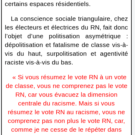
certains espaces résidentiels.
La conscience sociale triangulaire, chez
les électeurs et électrices du RN, fait donc
l’objet d’une politisation asymétrique :
dépolitisation et fatalisme de classe vis-à-
vis du haut, surpolitisation et agentivité
raciste vis-à-vis du bas.
« Si vous résumez le vote RN à un vote
de classe, vous ne comprenez pas le vote
RN, car vous évacuez la dimension
centrale du racisme. Mais si vous
résumez le vote RN au racisme, vous ne
comprenez pas non plus le vote RN, car,
comme je ne cesse de le répéter dans