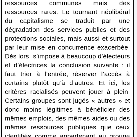
ressources communes mais des
ressources rares. Le tournant néolibéral
du capitalisme se traduit par une
dégradation des services publics et des
protections sociales, mais aussi et surtout
par leur mise en concurrence exacerbée.
Dès lors, s’impose à beaucoup d’électeurs
et d’électrices la conclusion suivante : il
faut trier à l’entrée, réserver l’accès à
certains plutôt qu’à d’autres. Et ici, les
critères racialisés peuvent jouer à plein.
Certains groupes sont jugés « autres » et
donc moins légitimes à bénéficier des
mêmes emplois, des mêmes aides ou des
mêmes ressources publiques que ceux
identifiés comme appartenant au groupe