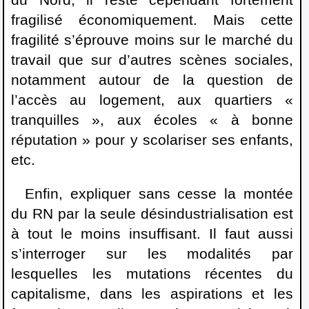
du Nord, il reste cependant fortement
fragilisé économiquement. Mais cette
fragilité s’éprouve moins sur le marché du
travail que sur d’autres scènes sociales,
notamment autour de la question de
l’accès au logement, aux quartiers «
tranquilles », aux écoles « à bonne
réputation » pour y scolariser ses enfants,
etc.
Enfin, expliquer sans cesse la montée
du RN par la seule désindustrialisation est
à tout le moins insuffisant. Il faut aussi
s’interroger sur les modalités par
lesquelles les mutations récentes du
capitalisme, dans les aspirations et les