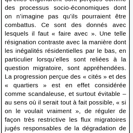
des processus socio-économiques dont
on n’imagine pas qu’ils pourraient être
combattus. Ce sont des donnés avec
lesquels il faut « faire avec ». Une telle
résignation contraste avec la manière dont
les inégalités résidentielles par le bas, en
particulier lorsqu’elles sont reliées à la
question migratoire, sont appréhendées.
La progression perçue des « cités » et des
« quartiers » est en effet considérée
comme scandaleuse, et surtout évitable –
au sens où il serait tout à fait possible, « si
on le voulait vraiment », de réguler de
façon très restrictive les flux migratoires
jugés responsables de la dégradation de