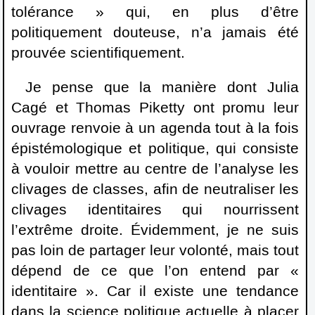
tolérance » qui, en plus d’être
politiquement douteuse, n’a jamais été
prouvée scientifiquement.
Je pense que la manière dont Julia
Cagé et Thomas Piketty ont promu leur
ouvrage renvoie à un agenda tout à la fois
épistémologique et politique, qui consiste
à vouloir mettre au centre de l’analyse les
clivages de classes, afin de neutraliser les
clivages identitaires qui nourrissent
l’extrême droite. Évidemment, je ne suis
pas loin de partager leur volonté, mais tout
dépend de ce que l’on entend par «
identitaire ». Car il existe une tendance
dans la science politique actuelle à placer