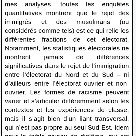
mes analyses, toutes les enquêtes
quantitatives montrent que le rejet des
immigrés et des musulmans (ou
considérés comme tels) est ce qui relie les
différentes fractions de cet électorat.
Notamment, les statistiques électorales ne
montrent jamais de différences
significatives dans le rejet de l’immigration
entre l’électorat du Nord et du Sud – ni
d’ailleurs entre l’électorat ouvrier et non-
ouvrier. Les formes de racisme peuvent
varier et s’articuler différemment selon les
contextes et les expériences de classe,
mais il s’agit bien d’un liant transversal,
qui n’est pas propre au seul Sud-Est. Idem