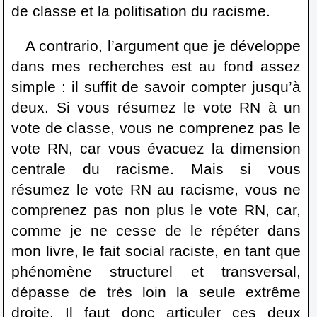
de classe et la politisation du racisme.
A contrario, l’argument que je développe
dans mes recherches est au fond assez
simple : il suffit de savoir compter jusqu’à
deux. Si vous résumez le vote RN à un
vote de classe, vous ne comprenez pas le
vote RN, car vous évacuez la dimension
centrale du racisme. Mais si vous
résumez le vote RN au racisme, vous ne
comprenez pas non plus le vote RN, car,
comme je ne cesse de le répéter dans
mon livre, le fait social raciste, en tant que
phénomène structurel et transversal,
dépasse de très loin la seule extrême
droite. Il faut donc articuler ces deux