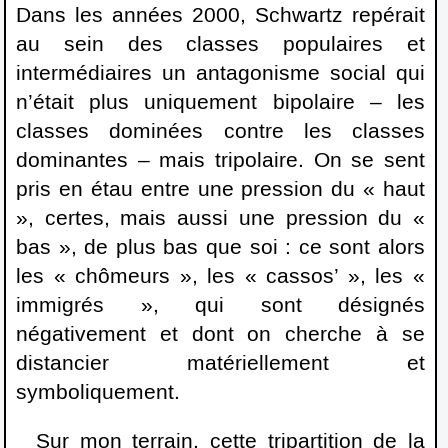
Dans les années 2000, Schwartz repérait
au sein des classes populaires et
intermédiaires un antagonisme social qui
n’était plus uniquement bipolaire – les
classes dominées contre les classes
dominantes – mais tripolaire. On se sent
pris en étau entre une pression du « haut
», certes, mais aussi une pression du «
bas », de plus bas que soi : ce sont alors
les « chômeurs », les « cassos’ », les «
immigrés », qui sont désignés
négativement et dont on cherche à se
distancier matériellement et
symboliquement.
Sur mon terrain, cette tripartition de la