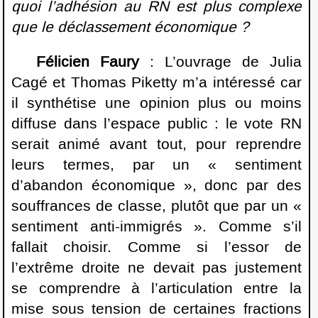
quoi l’adhésion au RN est plus complexe
que le déclassement économique ?
Félicien Faury
: L’ouvrage de Julia
Cagé et Thomas Piketty m’a intéressé car
il synthétise une opinion plus ou moins
diffuse dans l’espace public : le vote RN
serait animé avant tout, pour reprendre
leurs termes, par un « sentiment
d’abandon économique », donc par des
souffrances de classe, plutôt que par un «
sentiment anti-immigrés ». Comme s’il
fallait choisir. Comme si l’essor de
l’extrême droite ne devait pas justement
se comprendre à l’articulation entre la
mise sous tension de certaines fractions