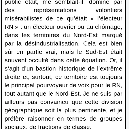
public était, me semblait-il, dominé par
des représentations volontiers
misérabilistes de ce qu’était « l’électeur
RN » : un électeur ouvrier ou au chômage,
dans les territoires du Nord-Est marqué
par la désindustrialisation. Cela est bien
sûr en partie vrai, mais le Sud-Est était
souvent occulté dans cette équation. Or, il
s’agit d’un bastion historique de l’extrême
droite et, surtout, ce territoire est toujours
le principal pourvoyeur de voix pour le RN,
tout autant que le Nord-Est. Je ne suis par
ailleurs pas convaincu que cette division
géographique soit la plus pertinente, et je
préfère raisonner en termes de groupes
sociaux, de fractions de classe.