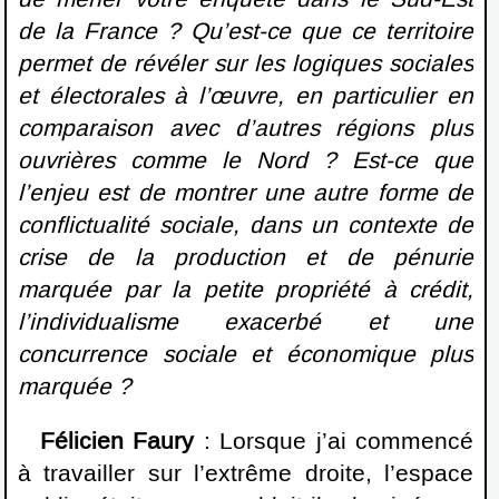
de la France ? Qu’est-ce que ce territoire
permet de révéler sur les logiques sociales
et électorales à l’œuvre, en particulier en
comparaison avec d’autres régions plus
ouvrières comme le Nord ? Est-ce que
l’enjeu est de montrer une autre forme de
conflictualité sociale, dans un contexte de
crise de la production et de pénurie
marquée par la petite propriété à crédit,
l’individualisme exacerbé et une
concurrence sociale et économique plus
marquée ?
Félicien Faury
: Lorsque j’ai commencé
à travailler sur l’extrême droite, l’espace