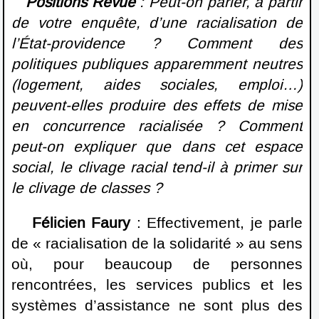
Positions Revue
: Peut-on parler, à partir
de votre enquête, d’une racialisation de
l’État-providence ? Comment des
politiques publiques apparemment neutres
(logement, aides sociales, emploi…)
peuvent-elles produire des effets de mise
en concurrence racialisée ? Comment
peut-on expliquer que dans cet espace
social, le clivage racial tend-il à primer sur
le clivage de classes ?
Félicien Faury
: Effectivement, je parle
de « racialisation de la solidarité » au sens
où, pour beaucoup de personnes
rencontrées, les services publics et les
systèmes d’assistance ne sont plus des