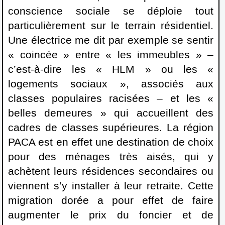
conscience sociale se déploie tout
particulièrement sur le terrain résidentiel.
Une électrice me dit par exemple se sentir
« coincée » entre « les immeubles » –
c’est-à-dire les « HLM » ou les «
logements sociaux », associés aux
classes populaires racisées – et les «
belles demeures » qui accueillent des
cadres de classes supérieures. La région
PACA est en effet une destination de choix
pour des ménages très aisés, qui y
achètent leurs résidences secondaires ou
viennent s’y installer à leur retraite. Cette
migration dorée a pour effet de faire
augmenter le prix du foncier et de