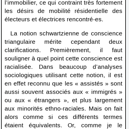
l’immobilier, ce qui contraint très fortement
les désirs de mobilité résidentielle des
électeurs et électrices rencontré-es.
La notion schwartzienne de conscience
triangulaire mérite cependant deux
clarifications. Premièrement, il faut
souligner à quel point cette conscience est
racialisée. Dans beaucoup d’analyses
sociologiques utilisant cette notion, il est
en effet reconnu que les « assistés » sont
aussi souvent associés aux « immigrés »
ou aux « étrangers », et plus largement
aux minorités ethno-raciales. Mais on fait
alors comme si ces différents termes
étaient équivalents. Or, comme je le