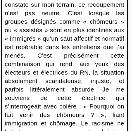
constate sur mon terrain, ce recoupement
n’est pas neutre. C’est lorsque les
groupes désignés comme « chômeurs »
ou « assistés » sont en plus identifiés aux
« immigrés » qu’un saut affectif et normatif
est repérable dans les entretiens que j’ai
menés. C’est précisément cette
combinaison qui rend, aux yeux des
électeurs et électrices du RN, la situation
absolument scandaleuse, injuste, et
parfois littéralement absurde. Je me
souviens de cette électrice qui
s’interrogeait avec colère : « Pourquoi on
fait venir des chômeurs ? », liant
immigration et chômage. Le racisme ne