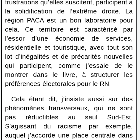
frustrations qu’elles suscitent, participent à
la solidification de l’extrême droite. La
région PACA est un bon laboratoire pour
cela. Ce territoire est caractérisé par
l’essor d’une économie de services,
résidentielle et touristique, avec tout son
lot d’inégalités et de précarités nouvelles
qui participent, comme j’essaie de le
montrer dans le livre, à structurer les
préférences électorales pour le RN.
Cela étant dit, j’insiste aussi sur des
phénomènes transversaux, qui ne sont
pas réductibles au seul Sud-Est.
S’agissant du racisme par exemple,
auquel j’accorde une place centrale dans