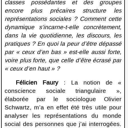
classes possédantes et des groupes
encore plus précaires structure les
représentations sociales ? Comment cette
dynamique s’incarne-t-elle concrètement,
dans la vie quotidienne, les discours, les
pratiques ? En quoi la peur d’être dépassé
par « ceux d’en bas » est-elle aussi forte,
voire plus forte, que celle d’être écrasé par
« ceux d’en haut » ?
Félicien Faury
: La notion de «
conscience sociale triangulaire »,
élaborée par le sociologue Olivier
Schwartz, m’a en effet été très utile pour
analyser les représentations du monde
social des personnes que j’ai interrogées.