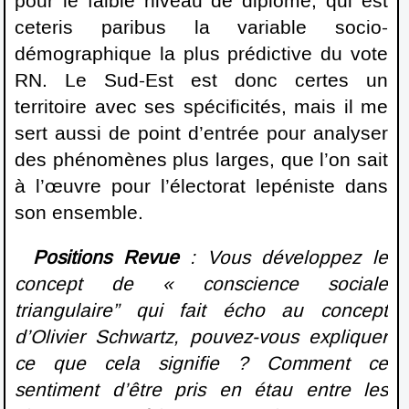
pour le faible niveau de diplôme, qui est
ceteris paribus la variable socio-
démographique la plus prédictive du vote
RN. Le Sud-Est est donc certes un
territoire avec ses spécificités, mais il me
sert aussi de point d’entrée pour analyser
des phénomènes plus larges, que l’on sait
à l’œuvre pour l’électorat lepéniste dans
son ensemble.
Positions Revue
: Vous développez le
concept de « conscience sociale
triangulaire” qui fait écho au concept
d’Olivier Schwartz, pouvez-vous expliquer
ce que cela signifie ? Comment ce
sentiment d’être pris en étau entre les