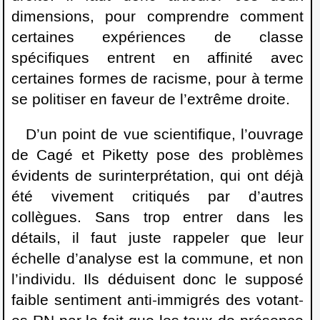
dimensions, pour comprendre comment
certaines expériences de classe
spécifiques entrent en affinité avec
certaines formes de racisme, pour à terme
se politiser en faveur de l’extrême droite.
D’un point de vue scientifique, l’ouvrage
de Cagé et Piketty pose des problèmes
évidents de surinterprétation, qui ont déjà
été vivement critiqués par d’autres
collègues. Sans trop entrer dans les
détails, il faut juste rappeler que leur
échelle d’analyse est la commune, et non
l’individu. Ils déduisent donc le supposé
faible sentiment anti-immigrés des votant-