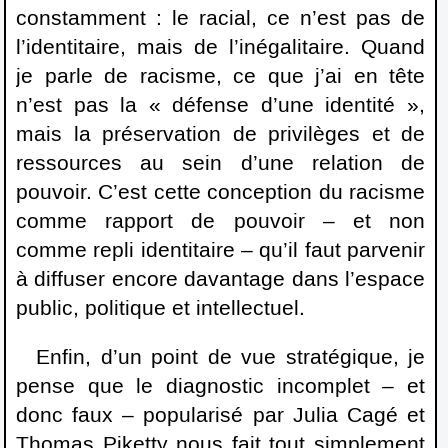
constamment : le racial, ce n’est pas de
l’identitaire, mais de l’inégalitaire. Quand
je parle de racisme, ce que j’ai en tête
n’est pas la « défense d’une identité »,
mais la préservation de privilèges et de
ressources au sein d’une relation de
pouvoir. C’est cette conception du racisme
comme rapport de pouvoir – et non
comme repli identitaire – qu’il faut parvenir
à diffuser encore davantage dans l’espace
public, politique et intellectuel.
Enfin, d’un point de vue stratégique, je
pense que le diagnostic incomplet – et
donc faux – popularisé par Julia Cagé et
Thomas Piketty nous fait tout simplement