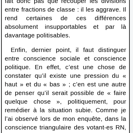
fait donc pas que recouper les divisions
entre fractions de classe : il les aggrave. Il
rend certaines de ces différences
absolument insupportables et par là
davantage politisables.
Enfin, dernier point, il faut distinguer
entre conscience sociale et conscience
politique. En effet, c’est une chose de
constater qu’il existe une pression du «
haut » et du « bas » ; c’en est une autre
de penser qu’il serait possible de « faire
quelque chose », politiquement, pour
remédier à la situation subie. Comme je
l’ai observé lors de mon enquête, dans la
conscience triangulaire des votant-es RN,