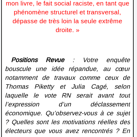
mon livre, le fait social raciste, en tant que
phénomène structurel et transversal,
dépasse de très loin la seule extrême
droite. »
Positions Revue
: Votre enquête
bouscule une idée répandue, au cœur
notamment de travaux comme ceux de
Thomas Piketty et Julia Cagé, selon
laquelle le vote RN serait avant tout
l’expression d’un déclassement
économique. Qu’observez-vous à ce sujet
? Quelles sont les motivations réelles des
électeurs que vous avez rencontrés ? En