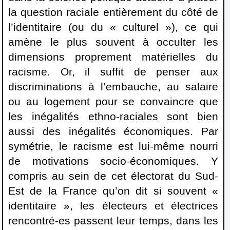
la question raciale entièrement du côté de
l’identitaire (ou du « culturel »), ce qui
amène le plus souvent à occulter les
dimensions proprement matérielles du
racisme. Or, il suffit de penser aux
discriminations à l’embauche, au salaire
ou au logement pour se convaincre que
les inégalités ethno-raciales sont bien
aussi des inégalités économiques. Par
symétrie, le racisme est lui-même nourri
de motivations socio-économiques. Y
compris au sein de cet électorat du Sud-
Est de la France qu’on dit si souvent «
identitaire », les électeurs et électrices
rencontré-es passent leur temps, dans les