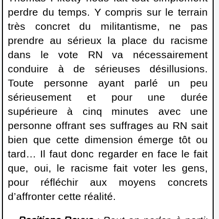
perdre du temps. Y compris sur le terrain
très concret du militantisme, ne pas
prendre au sérieux la place du racisme
dans le vote RN va nécessairement
conduire à de sérieuses désillusions.
Toute personne ayant parlé un peu
sérieusement et pour une durée
supérieure à cinq minutes avec une
personne offrant ses suffrages au RN sait
bien que cette dimension émerge tôt ou
tard… Il faut donc regarder en face le fait
que, oui, le racisme fait voter les gens,
pour réfléchir aux moyens concrets
d’affronter cette réalité.