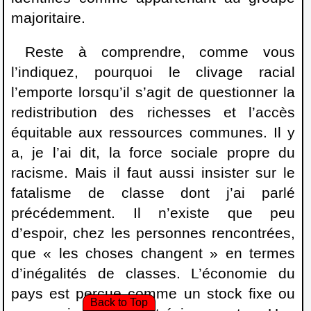
majoritaire.
Reste à comprendre, comme vous
l’indiquez, pourquoi le clivage racial
l’emporte lorsqu’il s’agit de questionner la
redistribution des richesses et l’accès
équitable aux ressources communes. Il y
a, je l’ai dit, la force sociale propre du
racisme. Mais il faut aussi insister sur le
fatalisme de classe dont j’ai parlé
précédemment. Il n’existe que peu
d’espoir, chez les personnes rencontrées,
que « les choses changent » en termes
d’inégalités de classes. L’économie du
pays est perçue comme un stock fixe ou
Back to Top