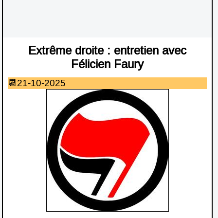
Extrême droite : entretien avec
Félicien Faury
21-10-2025