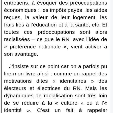
entretiens, à évoquer des préoccupations
économiques : les impôts payés, les aides
reçues, la valeur de leur logement, les
frais liés à l’éducation et à la santé, etc. Et
toutes ces préoccupations sont alors
racialisées – ce que le RN, avec l’idée de
« préférence nationale », vient activer à
son avantage.
J’insiste sur ce point car on a parfois pu
lire mon livre ainsi : comme un rappel des
motivations dites « identitaires » des
électeurs et électrices du RN. Mais les
dynamiques de racialisation sont très loin
de se réduire à la « culture » ou à l’«
identité ». C’est un fait à rappeler