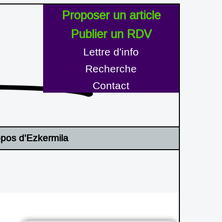
Proposer un article
Publier un RDV
Lettre d'info
Recherche
Contact
opos d'Ezkermila